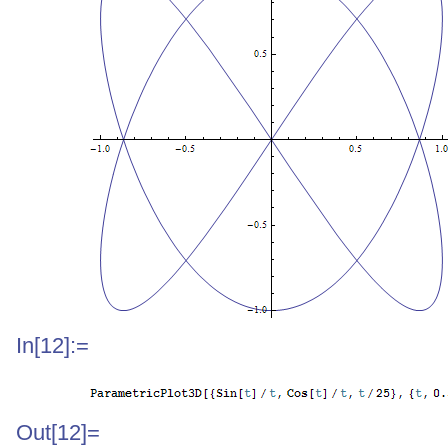
In[12]:=
Out[12]=