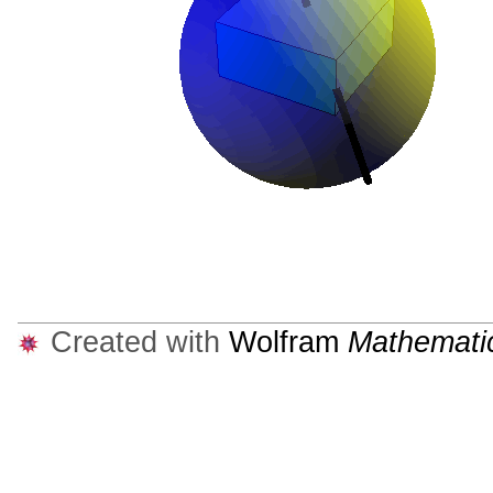
Created with
Wolfram
Mathemati