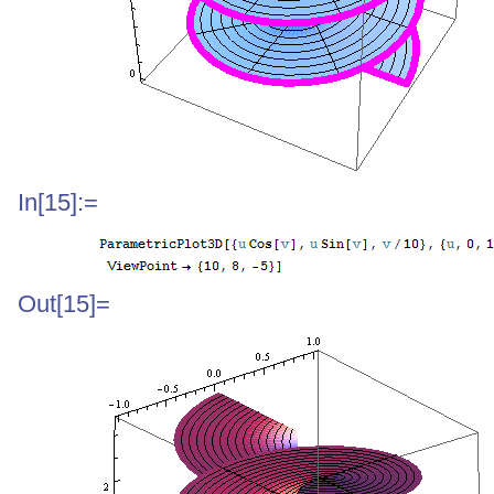
In[15]:=
Out[15]=