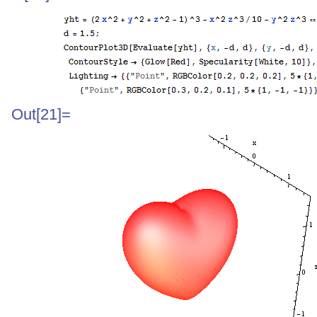
Out[21]=