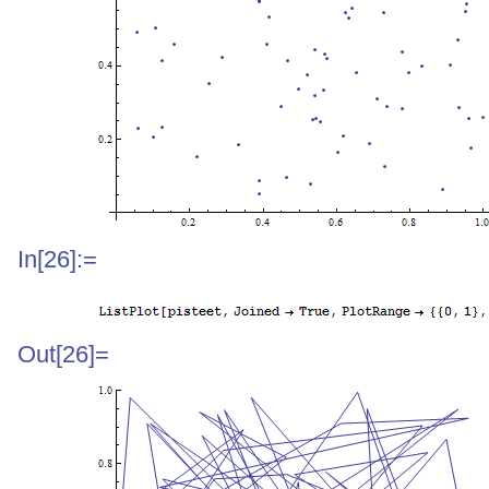
In[26]:=
Out[26]=