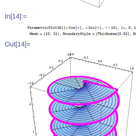
In[14]:=
Out[14]=