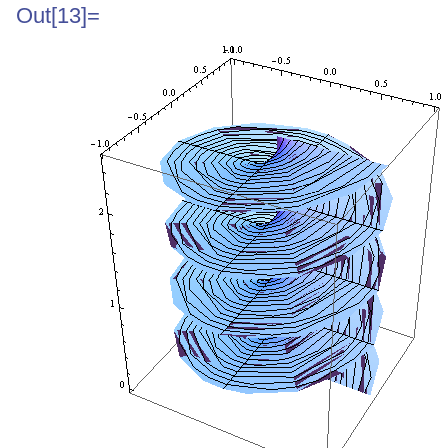
Out[13]=