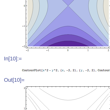
In[10]:=
Out[10]=